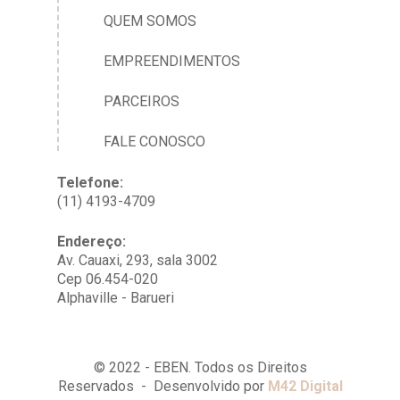
QUEM SOMOS
EMPREENDIMENTOS
PARCEIROS
FALE CONOSCO
Telefone:
(11) 4193-4709
Endereço:
Av. Cauaxi, 293, sala 3002
Cep 06.454-020
Alphaville - Barueri
© 2022 - EBEN. Todos os Direitos
Reservados - Desenvolvido por
M42 Digital