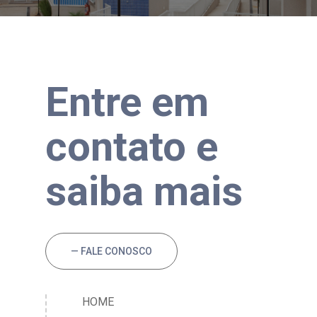
Entre em
contato e
saiba mais
— FALE CONOSCO
HOME