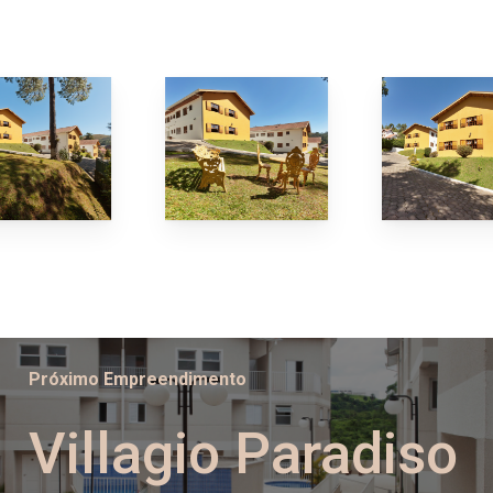
Próximo Empreendimento
Villagio Paradiso