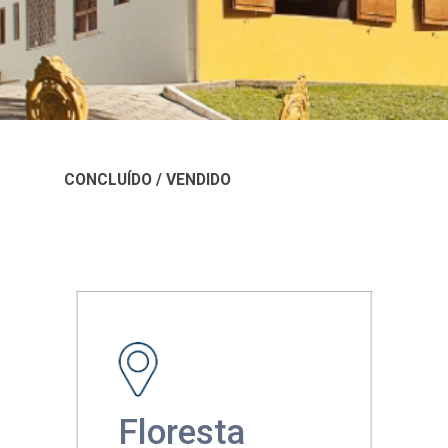
CONCLUÍDO / VENDIDO
Floresta